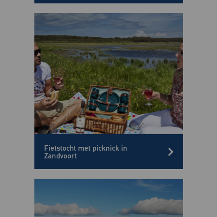
Fietstocht met picknick in
Zandvoort