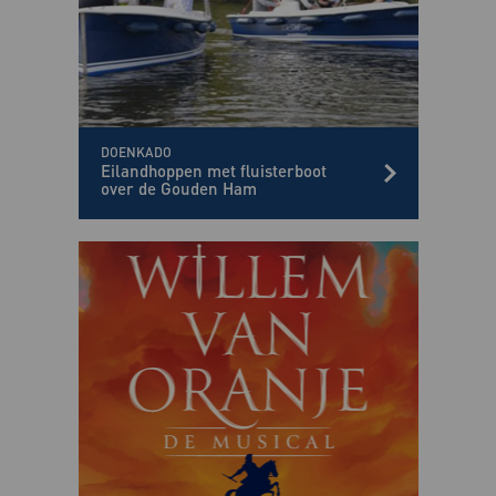
DOENKADO
Eilandhoppen met fluisterboot
over de Gouden Ham