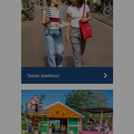
Tassie stadstour