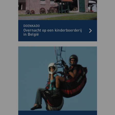
DOENKADO
Overnacht op een kinderboerderij
in België