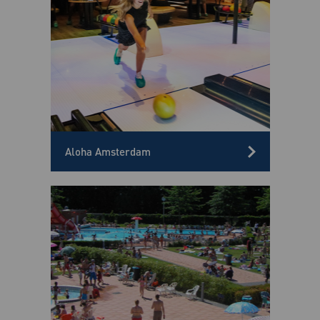
Aloha Amsterdam