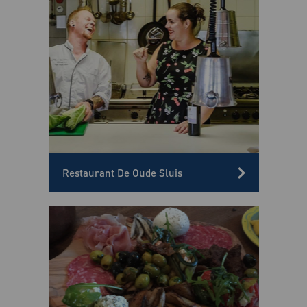
Restaurant De Oude Sluis