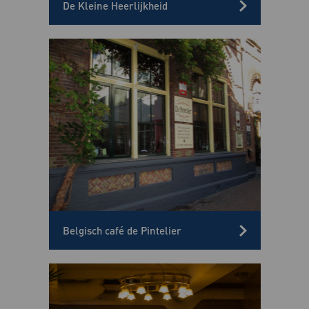
De Kleine Heerlijkheid
Belgisch café de Pintelier