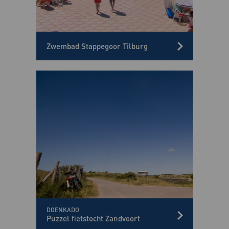
Zwembad Stappegoor Tilburg
DOENKADO
Puzzel fietstocht Zandvoort