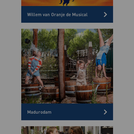
Willem van Oranje de Musical
Madurodam