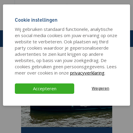
Cookie instellingen
HOME
UITJES
Wij gebruiken standaard functionele, analytische
en social media cookies om jouw ervaring op onze
Uitjes
website te verbeteren. Ook plaatsen wij third
party cookies waardoor je gepersonaliseerde
advertenties te zien kunt krijgen op andere
websites, op basis van jouw zoekgedrag. De
cookies gebruiken geen persoonsgegevens. Lees
meer over cookies in onze
privacyverklaring
.
Accepteren
Weigeren