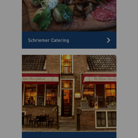
Schriemer Catering