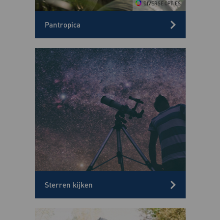
Pantropica
Sterren kijken