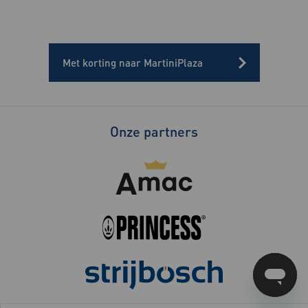
Met korting naar MartiniPlaza
Onze partners