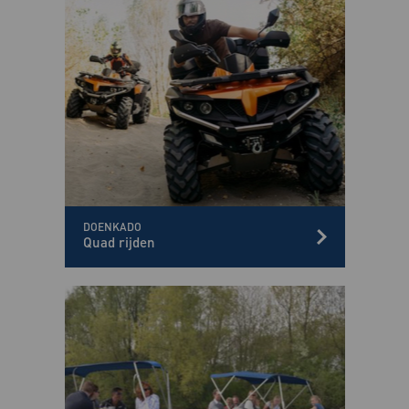
DOENKADO
Quad rijden