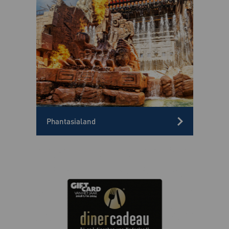
Phantasialand