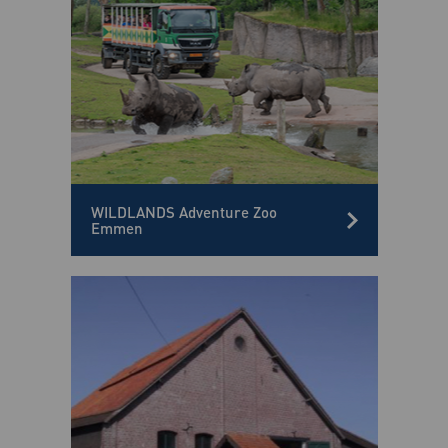
WILDLANDS Adventure Zoo
Emmen