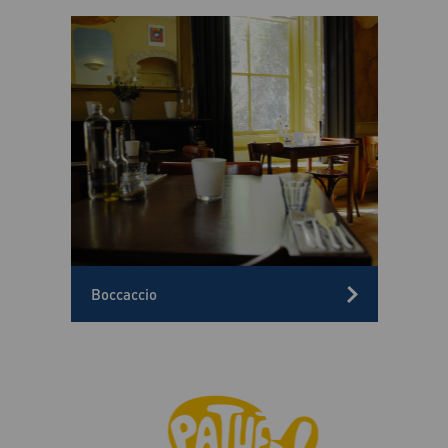
Boccaccio