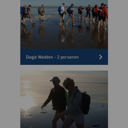
Dagje Wadden - 2 personen