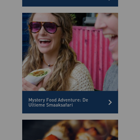
Mystery Food Adventure: De
Ultieme Smaaksafari