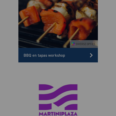
BBQ en tapas workshop