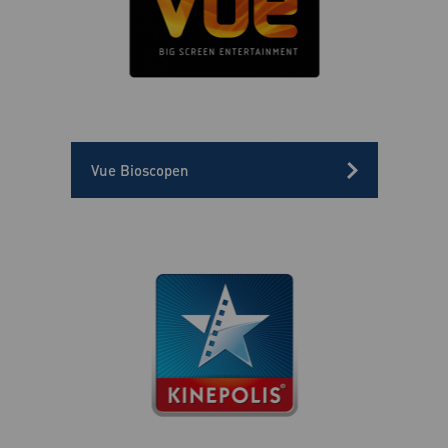
Vue Bioscopen