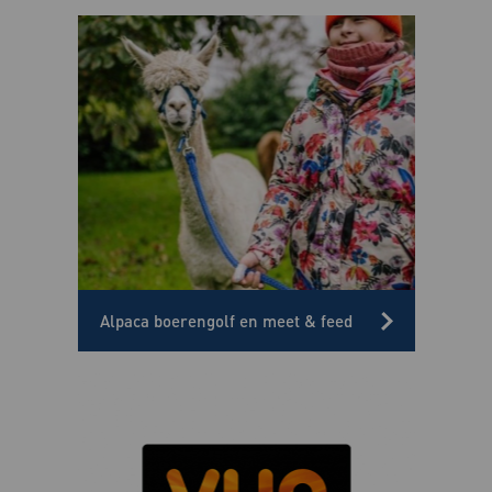
Alpaca boerengolf en meet & feed